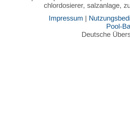
chlordosierer, salzanlage,
Impressum
|
Nutzungsbed
Pool-B
Deutsche Über