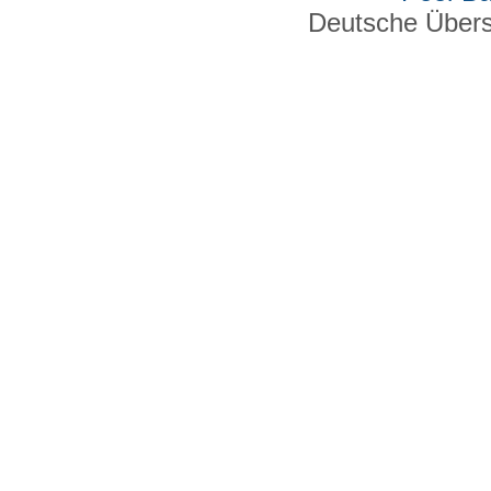
Deutsche Über