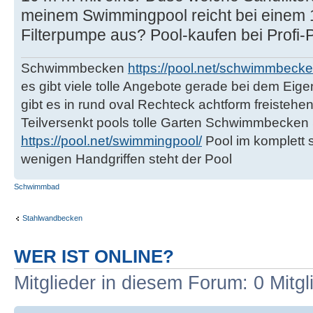
meinem Swimmingpool reicht bei einem 
Filterpumpe aus? Pool-kaufen bei Profi-
Schwimmbecken
https://pool.net/schwimmbecke
es gibt viele tolle Angebote gerade bei dem Ei
gibt es in rund oval Rechteck achtform freisteh
Teilversenkt pools tolle Garten Schwimmbecke
https://pool.net/swimmingpool/
Pool im komplett 
wenigen Handgriffen steht der Pool
Schwimmbad
Stahlwandbecken
WER IST ONLINE?
Mitglieder in diesem Forum: 0 Mitg