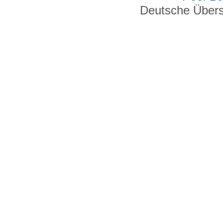
Deutsche Über