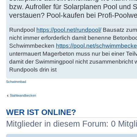
bzw. Aufroller für Solarplanen Pool und
verstauen? Pool-kaufen bei Profi-Poolwe
Rundpool
https://pool.net/rundpool/
Bausatz zum 
nicht immer erforderlich damit benenne Betonbo
Schwimmbecken
https://pool.net/schwimmbecke
untermauert Magerbeton muss nur bei einer Teilv
damit der Swimmingpool nicht zusammenbricht 
Rundpools drin ist
Schwimmbad
Stahlwandbecken
WER IST ONLINE?
Mitglieder in diesem Forum: 0 Mitg