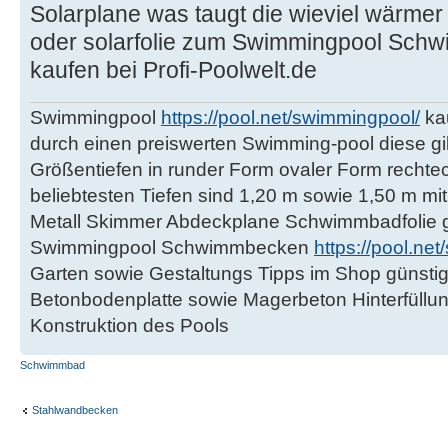
Solarplane was taugt die wieviel wärmer
oder solarfolie zum Swimmingpool Sch
kaufen bei Profi-Poolwelt.de
Swimmingpool
https://pool.net/swimmingpool/
kau
durch einen preiswerten Swimming-pool diese gi
Größentiefen in runder Form ovaler Form rechte
beliebtesten Tiefen sind 1,20 m sowie 1,50 m mit
Metall Skimmer Abdeckplane Schwimmbadfolie gü
Swimmingpool Schwimmbecken
https://pool.n
Garten sowie Gestaltungs Tipps im Shop günstig
Betonbodenplatte sowie Magerbeton Hinterfüllun
Konstruktion des Pools
Schwimmbad
Stahlwandbecken