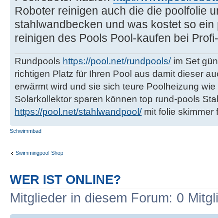
Roboter reinigen auch die die poolfolie 
stahlwandbecken und was kostet so ein 
reinigen des Pools Pool-kaufen bei Profi
Rundpools
https://pool.net/rundpools/
im Set güns
richtigen Platz für Ihren Pool aus damit dieser 
erwärmt wird und sie sich teure Poolheizung w
Solarkollektor sparen können top rund-pools St
https://pool.net/stahlwandpool/
mit folie skimmer
Schwimmbad
Swimmingpool-Shop
WER IST ONLINE?
Mitglieder in diesem Forum: 0 Mitg