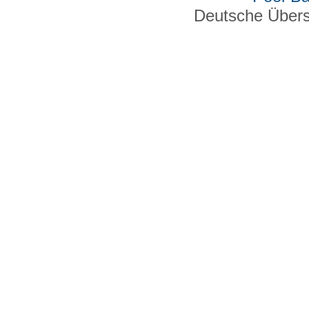
Deutsche Über