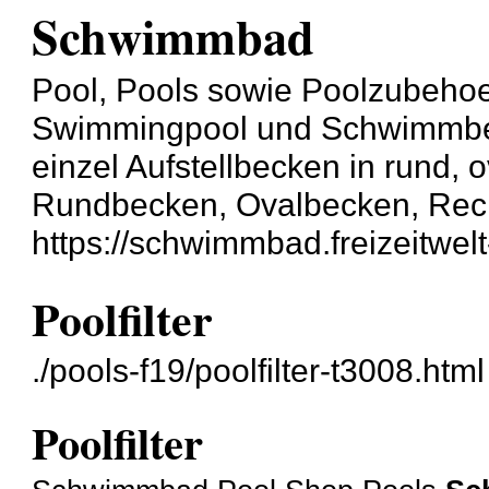
Schwimmbad
Pool, Pools sowie Poolzubehoe
Swimmingpool und Schwimmbeck
einzel Aufstellbecken in rund, o
Rundbecken, Ovalbecken, Rec
https://schwimmbad.freizeitwelt
Poolfilter
./pools-f19/poolfilter-t3008.html
Poolfilter