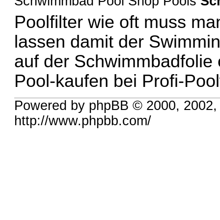
Schwimmbad Pool Shop Pools
Sc
Poolfilter wie oft muss ma
lassen damit der Swimmi
auf der Schwimmbadfolie o
Pool-kaufen bei Profi-Poo
Powered by phpBB © 2000, 2002,
http://www.phpbb.com/