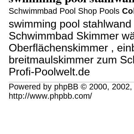
Schwimmbad Pool Shop Pools
Col
swimming pool stahlwand 
Schwimmbad Skimmer wäh
Oberflächenskimmer , ei
breitmaulskimmer zum Sc
Profi-Poolwelt.de
Powered by phpBB © 2000, 2002,
http://www.phpbb.com/