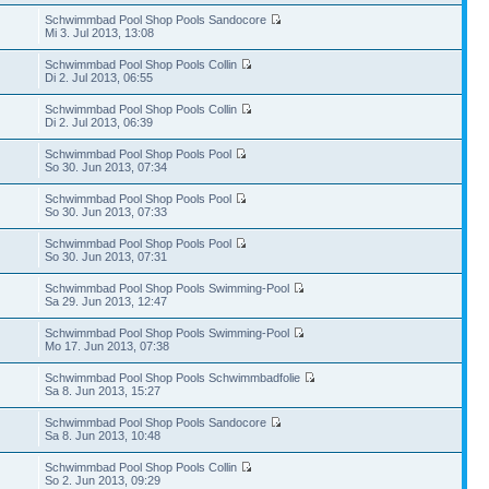
Schwimmbad Pool Shop Pools Sandocore
Mi 3. Jul 2013, 13:08
Schwimmbad Pool Shop Pools Collin
Di 2. Jul 2013, 06:55
Schwimmbad Pool Shop Pools Collin
Di 2. Jul 2013, 06:39
Schwimmbad Pool Shop Pools Pool
So 30. Jun 2013, 07:34
Schwimmbad Pool Shop Pools Pool
So 30. Jun 2013, 07:33
Schwimmbad Pool Shop Pools Pool
So 30. Jun 2013, 07:31
Schwimmbad Pool Shop Pools Swimming-Pool
Sa 29. Jun 2013, 12:47
Schwimmbad Pool Shop Pools Swimming-Pool
Mo 17. Jun 2013, 07:38
Schwimmbad Pool Shop Pools Schwimmbadfolie
Sa 8. Jun 2013, 15:27
Schwimmbad Pool Shop Pools Sandocore
Sa 8. Jun 2013, 10:48
Schwimmbad Pool Shop Pools Collin
So 2. Jun 2013, 09:29