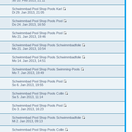
So 10. Feb 2013, 21:11
Schwimmbad Pool Shop Pools Karl
Di 29. Jan 2013, 21:05
Schwimmbad Pool Shop Pools Pool
Do 24. Jan 2013, 16:50
Schwimmbad Pool Shop Pools Pool
Mo 21. Jan 2013, 19:46
Schwimmbad Pool Shop Pools Schwimmbadfolie
Mo 21. Jan 2013, 10:54
Schwimmbad Pool Shop Pools Schwimmbadfolie
Mo 14. Jan 2013, 14:51
Schwimmbad Pool Shop Pools Swimming-Pools
Mo 7. Jan 2013, 19:49
Schwimmbad Pool Shop Pools Pool
So 6. Jan 2013, 19:55
Schwimmbad Pool Shop Pools Collin
Sa 5. Jan 2013, 11:14
Schwimmbad Pool Shop Pools Pool
Do 3. Jan 2013, 16:23
Schwimmbad Pool Shop Pools Schwimmbadfolie
Mi 2. Jan 2013, 09:13
Schwimmbad Pool Shop Pools Collin