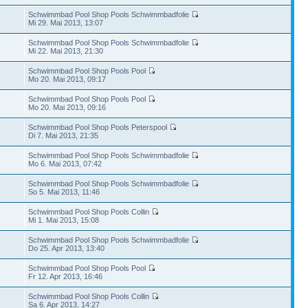
Schwimmbad Pool Shop Pools Schwimmbadfolie
Mi 29. Mai 2013, 13:07
Schwimmbad Pool Shop Pools Schwimmbadfolie
Mi 22. Mai 2013, 21:30
Schwimmbad Pool Shop Pools Pool
Mo 20. Mai 2013, 09:17
Schwimmbad Pool Shop Pools Pool
Mo 20. Mai 2013, 09:16
Schwimmbad Pool Shop Pools Peterspool
Di 7. Mai 2013, 21:35
Schwimmbad Pool Shop Pools Schwimmbadfolie
Mo 6. Mai 2013, 07:42
Schwimmbad Pool Shop Pools Schwimmbadfolie
So 5. Mai 2013, 11:46
Schwimmbad Pool Shop Pools Collin
Mi 1. Mai 2013, 15:08
Schwimmbad Pool Shop Pools Schwimmbadfolie
Do 25. Apr 2013, 13:40
Schwimmbad Pool Shop Pools Pool
Fr 12. Apr 2013, 16:46
Schwimmbad Pool Shop Pools Collin
Sa 6. Apr 2013, 14:27