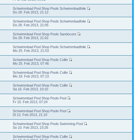
Schwimmbad Pool Shop Pools Schwimmbadfolie
Do 28. Feb 2013, 21:12
Schwimmbad Pool Shop Pools Schwimmbadfolie
Do 28. Feb 2013, 21:05
Schwimmbad Pool Shop Pools Sandocore
Do 28. Feb 2013, 21:02
Schwimmbad Pool Shop Pools Schwimmbadfolie
Mo 25. Feb 2013, 21:53
Schwimmbad Pool Shop Pools Collin
Mo 25. Feb 2013, 07:46
Schwimmbad Pool Shop Pools Collin
Mo 18. Feb 2013, 07:13
Schwimmbad Pool Shop Pools Collin
Sa 16. Feb 2013, 10:10
Schwimmbad Pool Shop Pools Pool
Fr 15. Feb 2013, 07:24
Schwimmbad Pool Shop Pools Pool
Di 12. Feb 2013, 21:10
Schwimmbad Pool Shop Pools Swimming-Pool
So 10. Feb 2013, 23:26
Schwimmbad Pool Shop Pools Collin