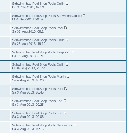
Schwimmbad Pool Shop Pools Collin
Do 3. Okt 2013, 07:33
Schwimmbad Pool Shop Pools Schwimmbadfolie
Mi 4. Sep 2013, 20:59
Schwimmbad Pool Shop Pools Pool
Sa 31. Aug 2013, 08:14
Schwimmbad Pool Shop Pools Collin
So 25. Aug 2013, 19:10
Schwimmbad Pool Shop Pools TanjaXXL
So 18. Aug 2013, 21:15
Schwimmbad Pool Shop Pools Collin
Fr 16. Aug 2013, 20:22
Schwimmbad Pool Shop Pools Martin
So 4. Aug 2013, 16:26
Schwimmbad Pool Shop Pools Pool
Sa 3. Aug 2013, 20:45
Schwimmbad Pool Shop Pools Karl
Sa 3. Aug 2013, 20:25
Schwimmbad Pool Shop Pools Karl
Sa 3. Aug 2013, 20:06
Schwimmbad Pool Shop Pools Sandocore
Sa 3. Aug 2013, 19:15