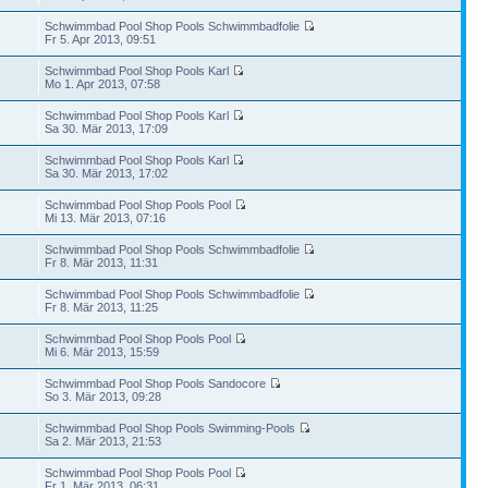
Schwimmbad Pool Shop Pools Schwimmbadfolie
Fr 5. Apr 2013, 09:51
Schwimmbad Pool Shop Pools Karl
Mo 1. Apr 2013, 07:58
Schwimmbad Pool Shop Pools Karl
Sa 30. Mär 2013, 17:09
Schwimmbad Pool Shop Pools Karl
Sa 30. Mär 2013, 17:02
Schwimmbad Pool Shop Pools Pool
Mi 13. Mär 2013, 07:16
Schwimmbad Pool Shop Pools Schwimmbadfolie
Fr 8. Mär 2013, 11:31
Schwimmbad Pool Shop Pools Schwimmbadfolie
Fr 8. Mär 2013, 11:25
Schwimmbad Pool Shop Pools Pool
Mi 6. Mär 2013, 15:59
Schwimmbad Pool Shop Pools Sandocore
So 3. Mär 2013, 09:28
Schwimmbad Pool Shop Pools Swimming-Pools
Sa 2. Mär 2013, 21:53
Schwimmbad Pool Shop Pools Pool
Fr 1. Mär 2013, 06:31