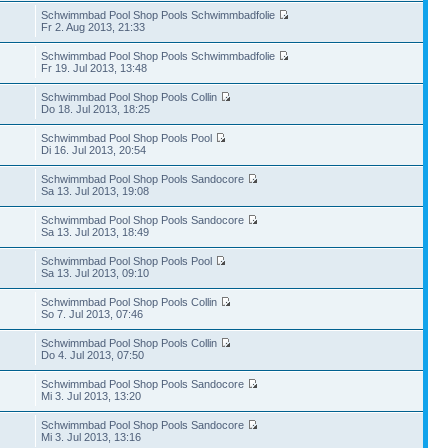
Schwimmbad Pool Shop Pools Schwimmbadfolie
Fr 2. Aug 2013, 21:33
Schwimmbad Pool Shop Pools Schwimmbadfolie
Fr 19. Jul 2013, 13:48
Schwimmbad Pool Shop Pools Collin
Do 18. Jul 2013, 18:25
Schwimmbad Pool Shop Pools Pool
Di 16. Jul 2013, 20:54
Schwimmbad Pool Shop Pools Sandocore
Sa 13. Jul 2013, 19:08
Schwimmbad Pool Shop Pools Sandocore
Sa 13. Jul 2013, 18:49
Schwimmbad Pool Shop Pools Pool
Sa 13. Jul 2013, 09:10
Schwimmbad Pool Shop Pools Collin
So 7. Jul 2013, 07:46
Schwimmbad Pool Shop Pools Collin
Do 4. Jul 2013, 07:50
Schwimmbad Pool Shop Pools Sandocore
Mi 3. Jul 2013, 13:20
Schwimmbad Pool Shop Pools Sandocore
Mi 3. Jul 2013, 13:16